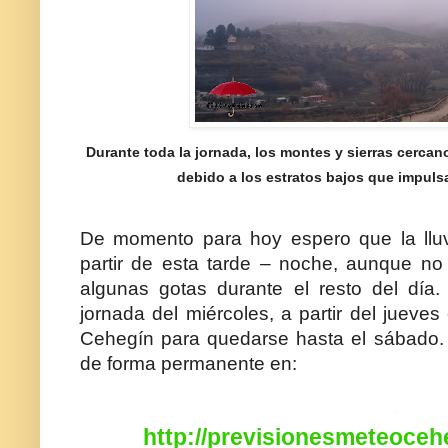
Durante toda la jornada, los montes y sierras cercano
debido a los estratos bajos que impuls
.
De momento para hoy espero que la llu
partir de esta tarde – noche, aunque n
algunas gotas durante el resto del día.
jornada del miércoles, a partir del jueves 
Cehegín para quedarse hasta el sábado. 
de forma permanente en:
.
http://previsionesmeteoceh