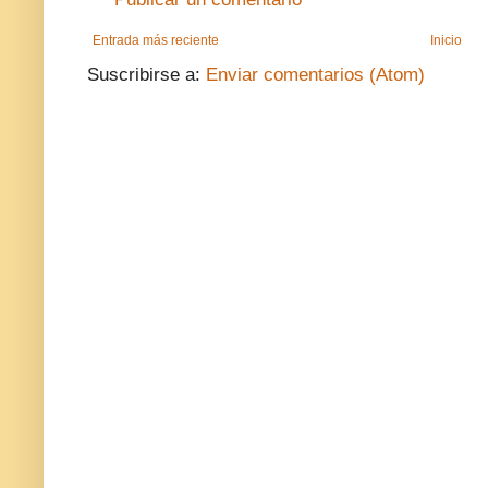
Entrada más reciente
Inicio
Suscribirse a:
Enviar comentarios (Atom)