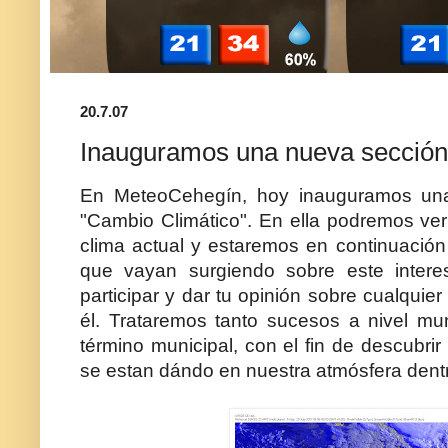
20.7.07
Inauguramos una nueva sección...
En MeteoCehegín, hoy inauguramos una
"Cambio Climático". En ella podremos ver 
clima actual y estaremos en continuación 
que vayan surgiendo sobre este inter
participar y dar tu opinión sobre cualquier
él. Trataremos tanto sucesos a nivel mu
término municipal, con el fin de descubri
se estan dándo en nuestra atmósfera dentro