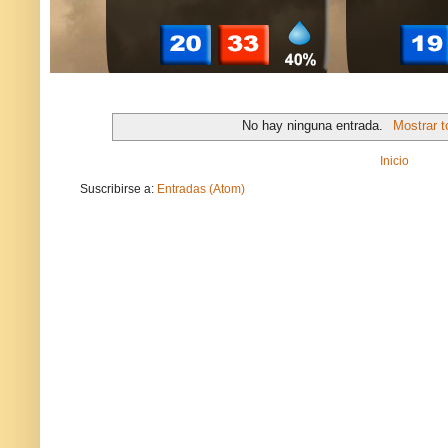
No hay ninguna entrada.
Mostrar t
Inicio
Suscribirse a:
Entradas (Atom)